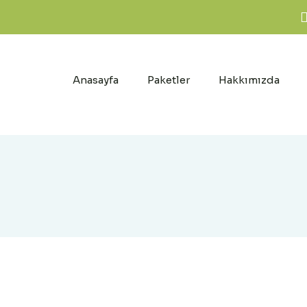
Anasayfa
Paketler
Hakkımızda