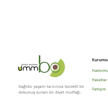
Kurums
Hakkımı
Paketler
Sağlıklı yaşam tarzınıza lezzetli bir
İletişim
dokunuş sunan bir diyet mutfağı.